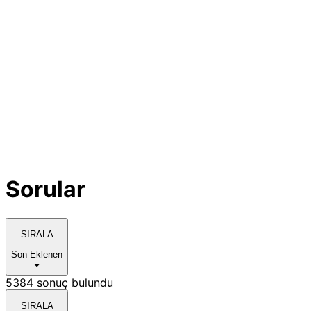
Sorular
SIRALA
Son Eklenen
5384 sonuç bulundu
SIRALA