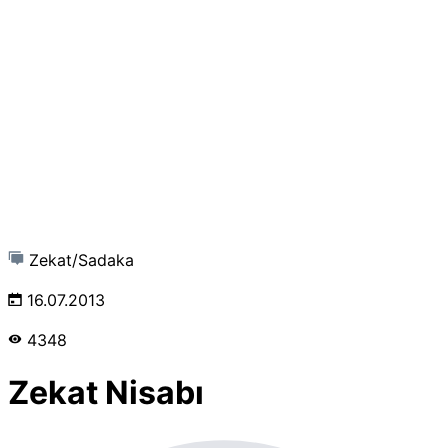
Zekat/Sadaka
16.07.2013
4348
Zekat Nisabı