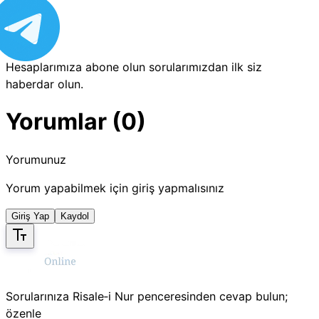
Hesaplarımıza abone olun sorularımızdan ilk siz
haberdar olun.
Yorumlar (0)
Yorumunuz
Yorum yapabilmek için giriş yapmalısınız
Giriş Yap
Kaydol
Sorularınıza Risale‑i Nur penceresinden cevap bulun;
özenle