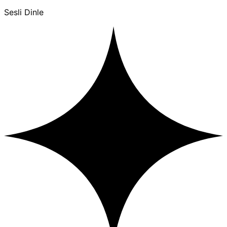
Sesli Dinle