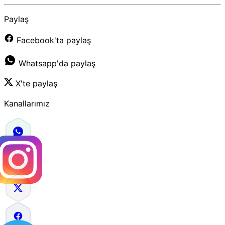
Paylaş
Facebook'ta paylaş
Whatsapp'da paylaş
X'te paylaş
Kanallarımız