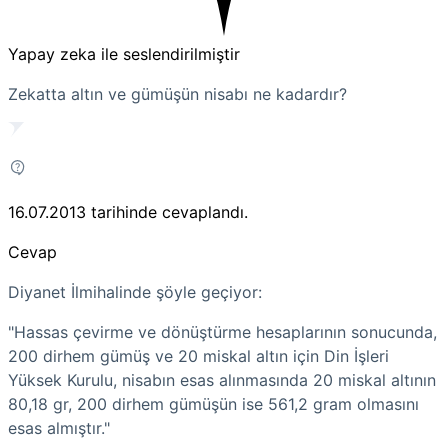
Yapay zeka ile seslendirilmiştir
Zekatta altın ve gümüşün nisabı ne kadardır?
16.07.2013
tarihinde cevaplandı.
Cevap
Diyanet İlmihalinde şöyle geçiyor:
"Hassas çevirme ve dönüştürme hesaplarının sonucunda,
200 dirhem gümüş ve 20 miskal altın için Din İşleri
Yüksek Kurulu, nisabın esas alınmasında 20 miskal altının
80,18 gr, 200 dirhem gümüşün ise 561,2 gram olmasını
esas almıştır."