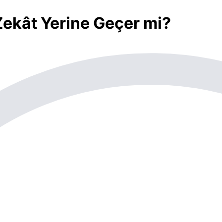
 Zekât Yerine Geçer mi?