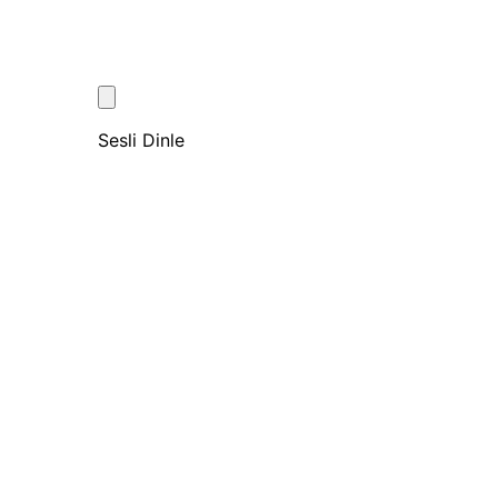
Sesli Dinle