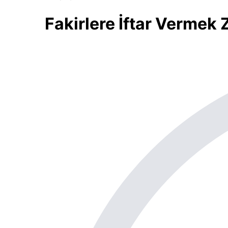
Fakirlere İftar Vermek