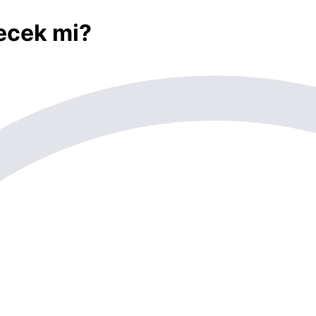
ecek mi?