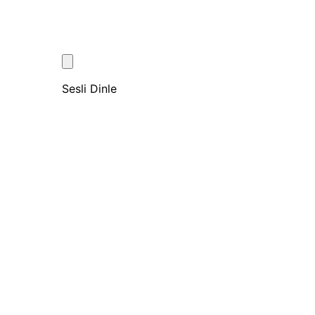
Sesli Dinle