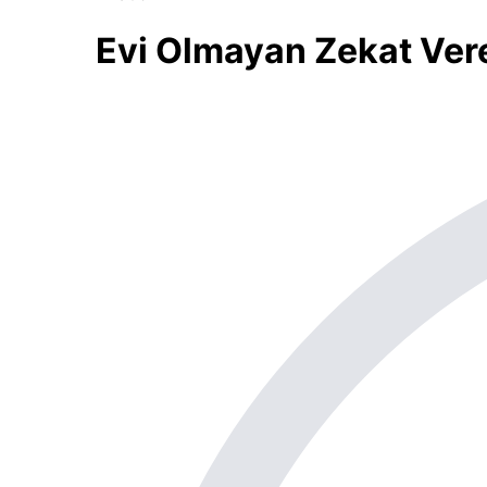
Evi Olmayan Zekat Ver