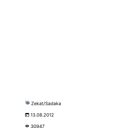
Zekat/Sadaka
13.08.2012
30947