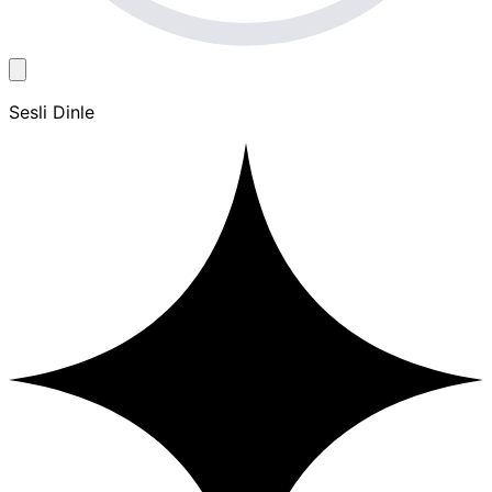
Sesli Dinle