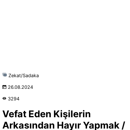
Zekat/Sadaka
26.08.2024
3294
Vefat Eden Kişilerin
Arkasından Hayır Yapmak /