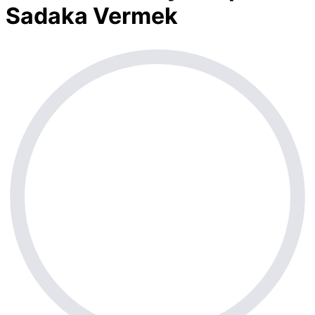
Sadaka Vermek