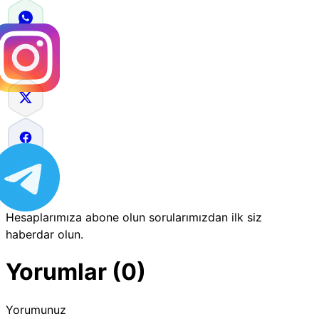
Hesaplarımıza abone olun sorularımızdan ilk siz
haberdar olun.
Yorumlar (0)
Yorumunuz