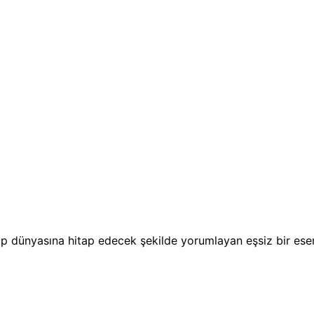
lp dünyasına hitap edecek şekilde yorumlayan eşsiz bir eserdi